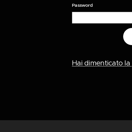
Password
Hai dimenticato l