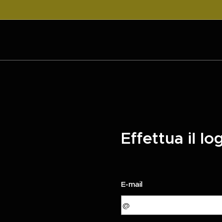
Effettua il lo
E-mail