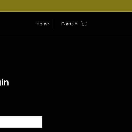
Home
Carrello
gin