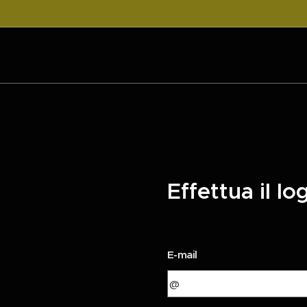
Effettua il lo
E-mail