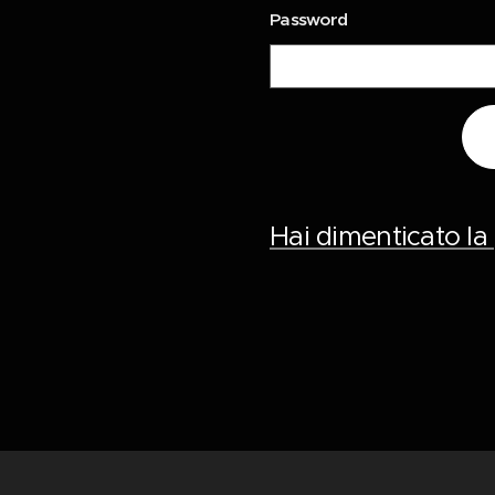
Password
Hai dimenticato l