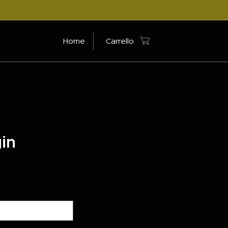
Home
Carrello
gin